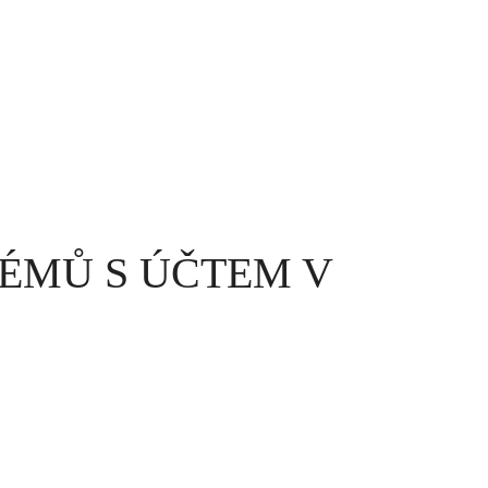
LÉMŮ S ÚČTEM V