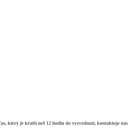
, který je kratší než 12 hodin do vyzvednutí, kontaktuje nás