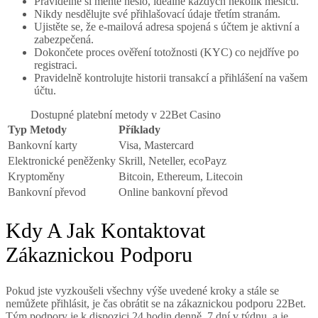
Pravidelně si měňte heslo, ideálně každých několik měsíců.
Nikdy nesdělujte své přihlašovací údaje třetím stranám.
Ujistěte se, že e-mailová adresa spojená s účtem je aktivní a
zabezpečená.
Dokončete proces ověření totožnosti (KYC) co nejdříve po
registraci.
Pravidelně kontrolujte historii transakcí a přihlášení na vašem
účtu.
Dostupné platební metody v 22Bet Casino
Typ Metody
Příklady
Bankovní karty
Visa, Mastercard
Elektronické peněženky
Skrill, Neteller, ecoPayz
Kryptoměny
Bitcoin, Ethereum, Litecoin
Bankovní převod
Online bankovní převod
Kdy A Jak Kontaktovat
Zákaznickou Podporu
Pokud jste vyzkoušeli všechny výše uvedené kroky a stále se
nemůžete přihlásit, je čas obrátit se na zákaznickou podporu 22Bet.
Tým podpory je k dispozici 24 hodin denně, 7 dní v týdnu, a je