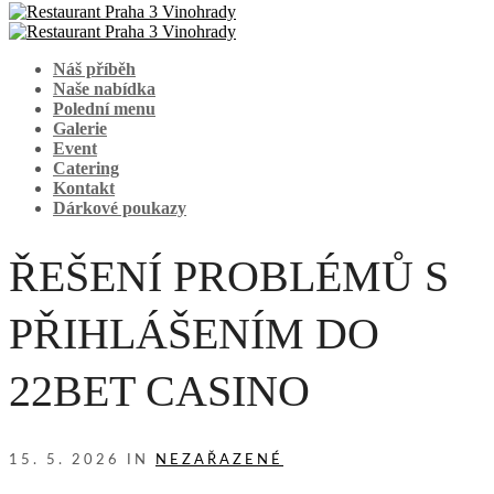
Náš příběh
Naše nabídka
Polední menu
Galerie
Event
Catering
Kontakt
Dárkové poukazy
ŘEŠENÍ PROBLÉMŮ S
PŘIHLÁŠENÍM DO
22BET CASINO
15. 5. 2026 IN
NEZAŘAZENÉ