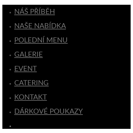
NÁŠ PŘÍBĚH
NAŠE NABÍDKA
POLEDNÍ MENU
GALERIE
EVENT
CATERING
KONTAKT
DÁRKOVÉ POUKAZY