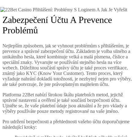
Zabezpečení Účtu A Prevence
Problémů
Nejlepším způsobem, jak se vyhnout problémům s přihlášením, je
prevence a správné zabezpečení účtu. Základem je volba silného a
unikátního hesla, které kombinuje velká a malá písmena, číslice a
speciální znaky. Vyvarujte se používání stejného hesla na více
webech. Důležitou součástí správy účtu je také proces verifikace,
známý jako KYC (Know Your Customer). Tento proces, který
vyžaduje nahrání dokladů totožnosti, je nezbytný nejen pro výběry,
ale také potvrzuje, že jste právoplatným majitelem účtu.
Platforma 22Bet nabízí širokou škálu platebních metod, jejichž
správné nastavení a ověření je také součástí bezpečnosti účtu.
Ujistěte se, že vaše platební údaje jsou aktuální a že pro vklady a
výběry používáte pouze metody registrované na vaše jméno.
Pro udržení bezpečnosti a přehlednosti vašeho účtu doporučujeme
následující kroky: