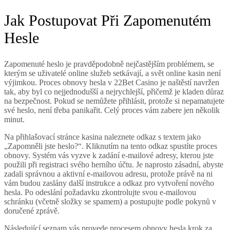
Jak Postupovat Při Zapomenutém
Hesle
Zapomenuté heslo je pravděpodobně nejčastějším problémem, se
kterým se uživatelé online služeb setkávají, a svět online kasin není
výjimkou. Proces obnovy hesla v 22Bet Casino je naštěstí navržen
tak, aby byl co nejjednodušší a nejrychlejší, přičemž je kladen důraz
na bezpečnost. Pokud se nemůžete přihlásit, protože si nepamatujete
své heslo, není třeba panikařit. Celý proces vám zabere jen několik
minut.
Na přihlašovací stránce kasina naleznete odkaz s textem jako
„Zapomněli jste heslo?“. Kliknutím na tento odkaz spustíte proces
obnovy. Systém vás vyzve k zadání e-mailové adresy, kterou jste
použili při registraci svého herního účtu. Je naprosto zásadní, abyste
zadali správnou a aktivní e-mailovou adresu, protože právě na ni
vám budou zaslány další instrukce a odkaz pro vytvoření nového
hesla. Po odeslání požadavku zkontrolujte svou e-mailovou
schránku (včetně složky se spamem) a postupujte podle pokynů v
doručené zprávě.
Následující seznam vás provede procesem obnovy hesla krok za