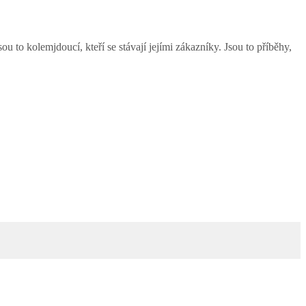
Jsou to kolemjdoucí, kteří se stávají jejími zákazníky. Jsou to příběhy,