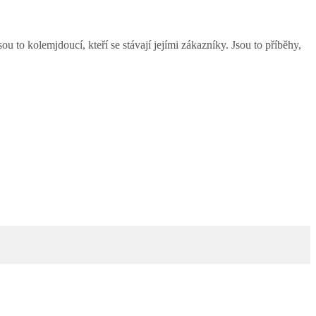
Jsou to kolemjdoucí, kteří se stávají jejími zákazníky. Jsou to příběhy,