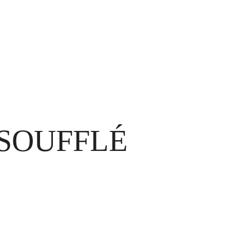
SOUFFLÉ