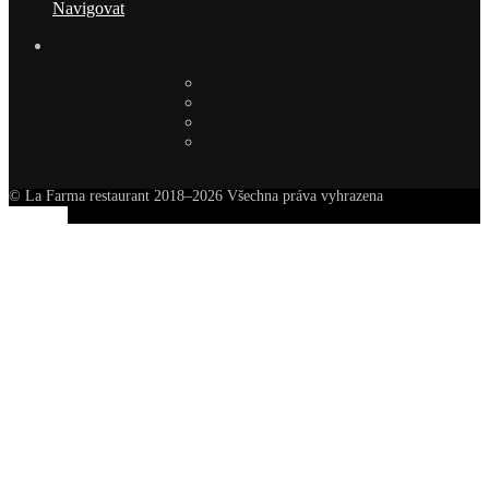
Navigovat
© La Farma restaurant 2018–2026 Všechna práva vyhrazena