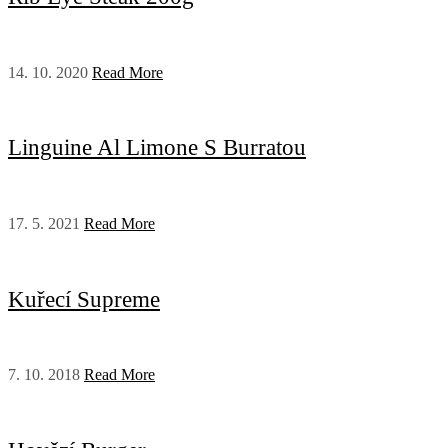
14. 10. 2020
Read More
Linguine Al Limone S Burratou
17. 5. 2021
Read More
Kuřecí Supreme
7. 10. 2018
Read More